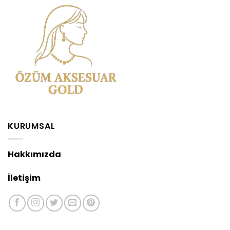
KURUMSAL
Hakkımızda
İletişim